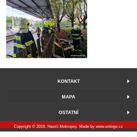
KONTAKT
MAPA
OSTATNÍ
Copyright © 2019, Hasiči Mokropsy. Made by
www.unilogo.cz