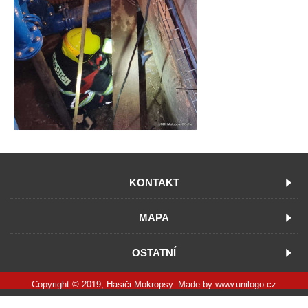
KONTAKT
MAPA
OSTATNÍ
Copyright © 2019, Hasiči Mokropsy. Made by
www.unilogo.cz