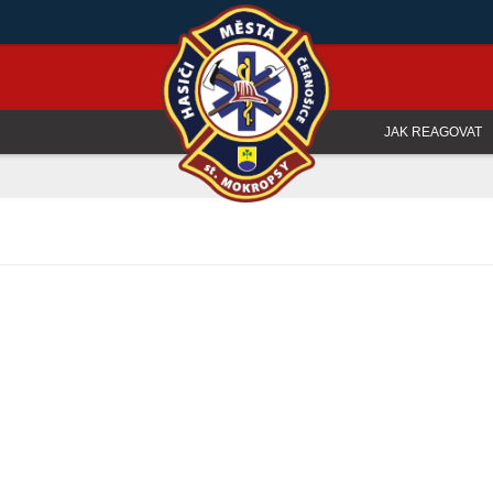
JAK REAGOVAT