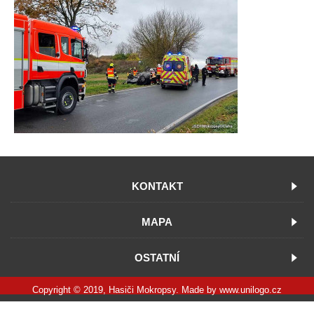
KONTAKT
MAPA
OSTATNÍ
Copyright © 2019, Hasiči Mokropsy. Made by
www.unilogo.cz