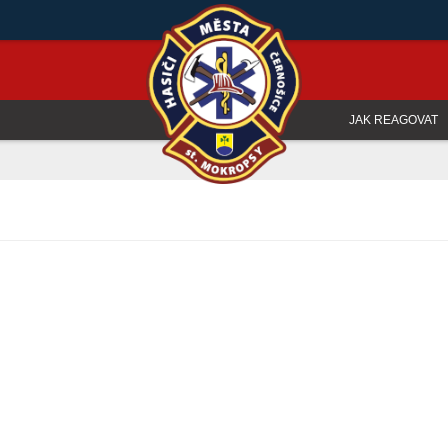
JAK REAGOVAT