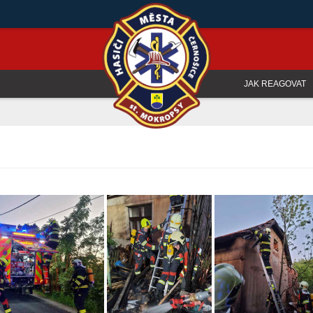
JAK REAGOVAT