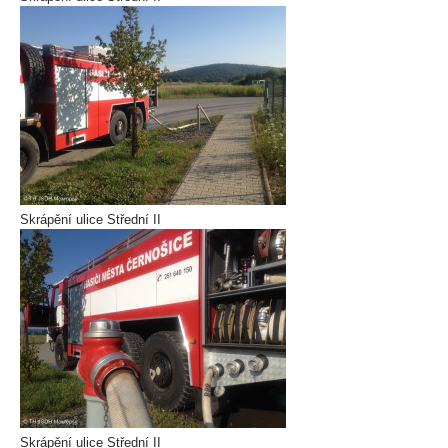
Skrápění ulice Střední II
Skrápění ulice Střední II