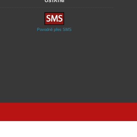
OSTATNÍ
Povodně přes SMS