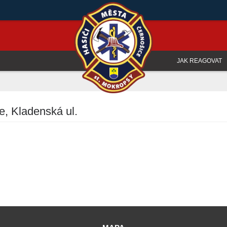
JAK REAGOVAT
e, Kladenská ul.