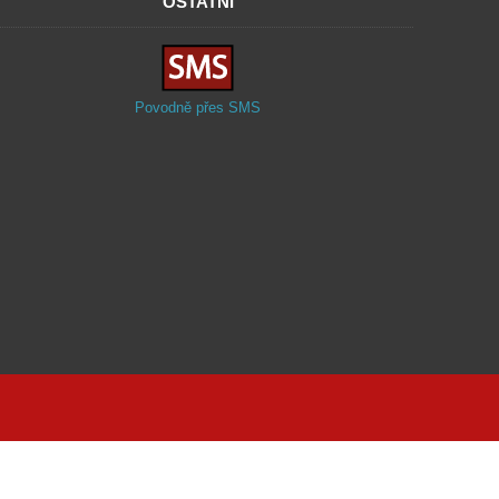
OSTATNÍ
Povodně přes SMS