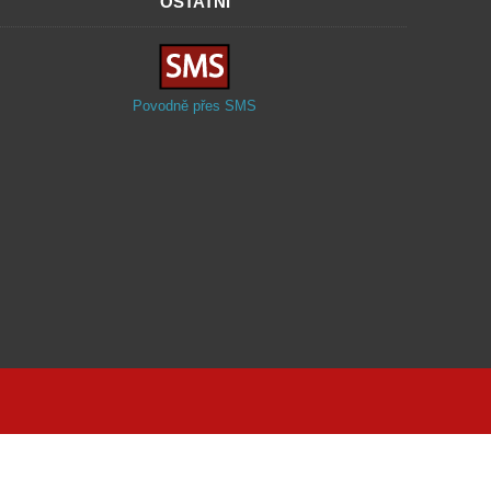
OSTATNÍ
Povodně přes SMS