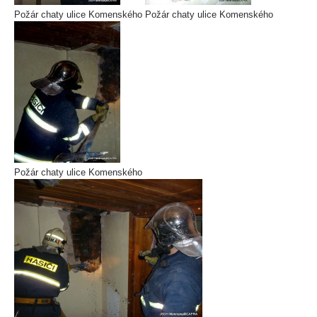
Požár chaty ulice Komenského
Požár chaty ulice Komenského
Požár chaty ulice Komenského