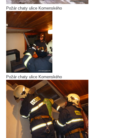
Požár chaty ulice Komenského
Požár chaty ulice Komenského