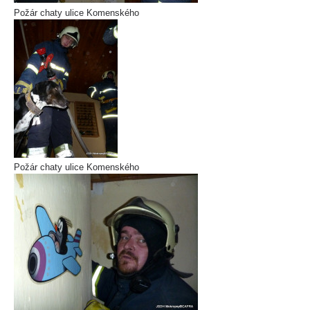
Požár chaty ulice Komenského
Požár chaty ulice Komenského