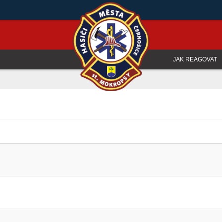
JAK REAGOVAT