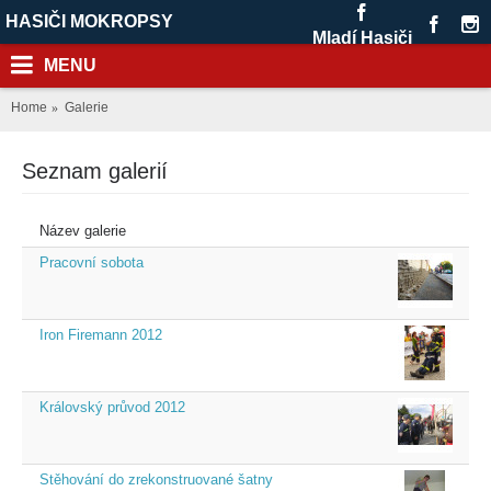
HASIČI MOKROPSY
Mladí Hasiči
MENU
Home
Galerie
Seznam galerií
Název galerie
Pracovní sobota
Iron Firemann 2012
Královský průvod 2012
Stěhování do zrekonstruované šatny