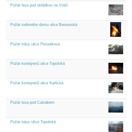
Požár lesa pod skládkou na Vráži
Požár rodinného domu ulice Berounská
Požár trávy ulice Peroutkova
Požár kontejnerů ulice Topolská
Požár kontejnerů ulice Karlická
Požár lesa pod Cukrákem
Požár trávy ulice Topolská