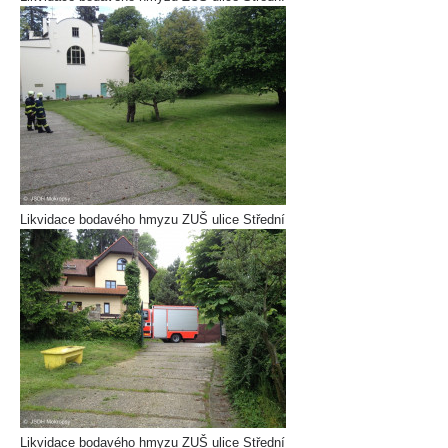
Likvidace bodavého hmyzu ZUŠ ulice Střední
Likvidace bodavého hmyzu ZUŠ ulice Střední