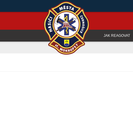
JAK REAGOVAT