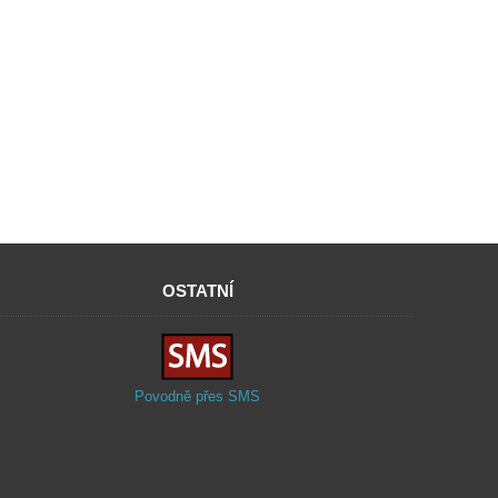
OSTATNÍ
Povodně přes SMS