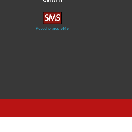
OSTATNÍ
Povodně přes SMS