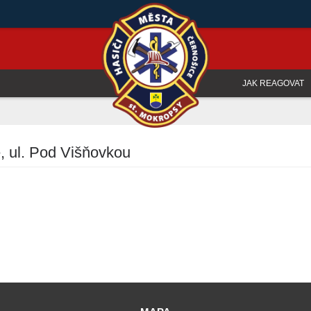
JAK REAGOVAT
, ul. Pod Višňovkou