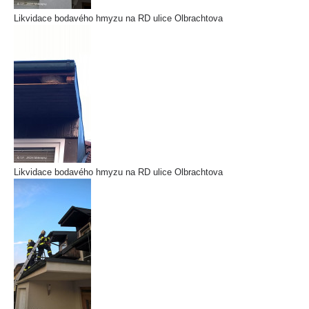
Likvidace bodavého hmyzu na RD ulice Olbrachtova
Likvidace bodavého hmyzu na RD ulice Olbrachtova