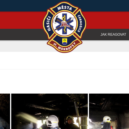
JAK REAGOVAT