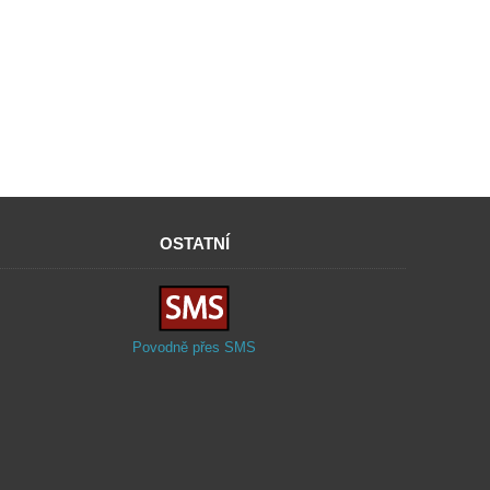
OSTATNÍ
Povodně přes SMS