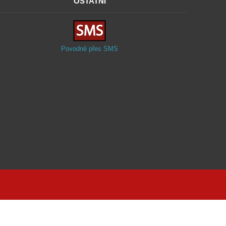
OSTATNÍ
Povodně přes SMS