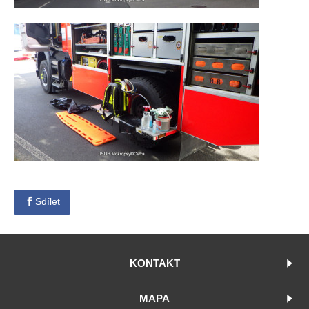
Sdílet
KONTAKT
MAPA