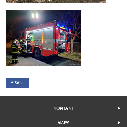
Sdílet
KONTAKT
MAPA