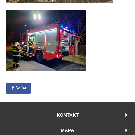
Sdílet
KONTAKT
MAPA