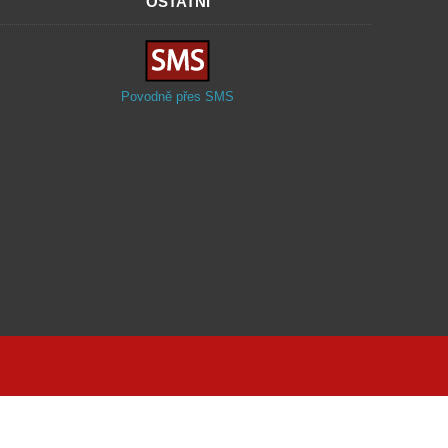
OSTATNÍ
Povodně přes SMS