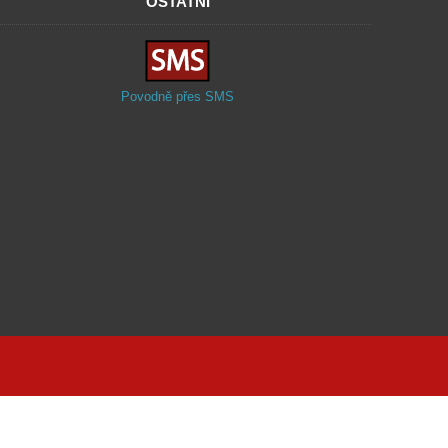
OSTATNÍ
Povodně přes SMS