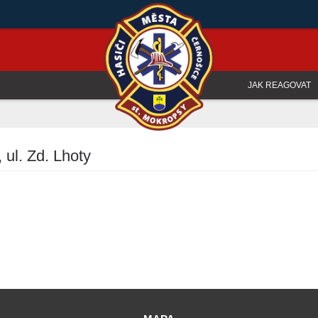
JAK REAGOVAT
ul. Zd. Lhoty