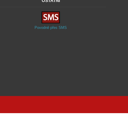
OSTATNÍ
Povodně přes SMS