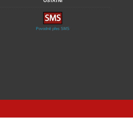
OSTATNÍ
Povodně přes SMS