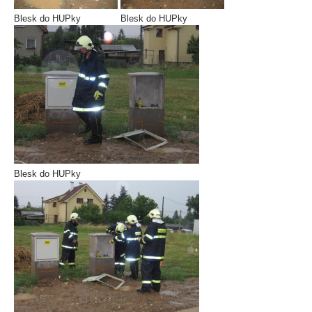
Blesk do HUPky
Blesk do HUPky
Blesk do HUPky