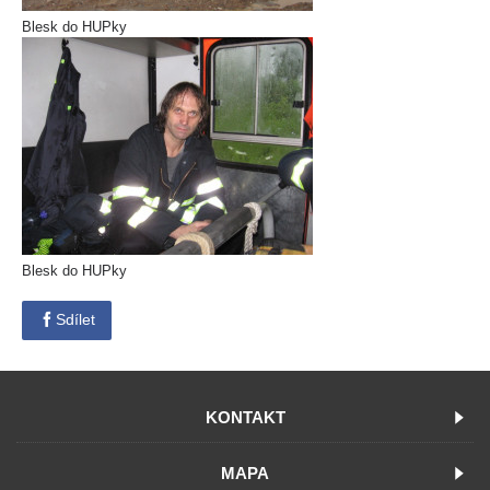
Blesk do HUPky
Blesk do HUPky
Sdílet
KONTAKT
MAPA