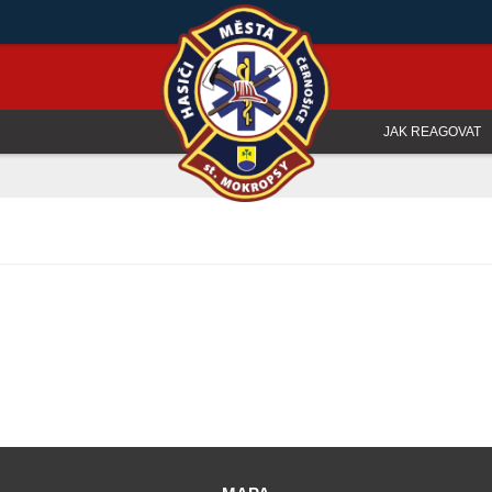
JAK REAGOVAT