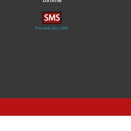
OSTATNÍ
Povodně přes SMS