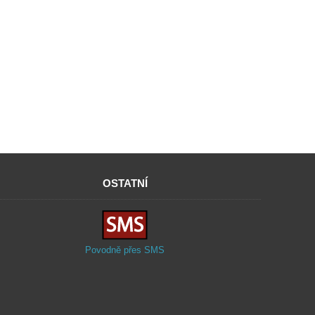
OSTATNÍ
Povodně přes SMS