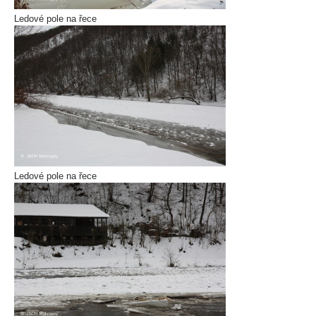
Ledové pole na řece
Ledové pole na řece