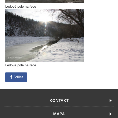
Ledové pole na řece
Ledové pole na řece
Sdílet
KONTAKT
MAPA