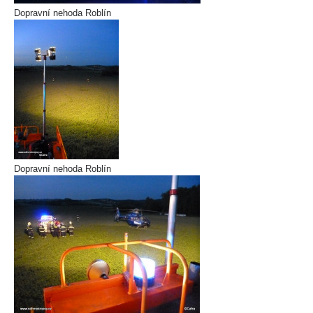
Dopravní nehoda Roblín
Dopravní nehoda Roblín