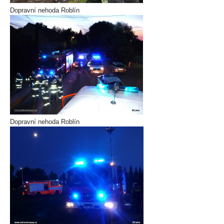
Dopravní nehoda Roblín
Dopravní nehoda Roblín